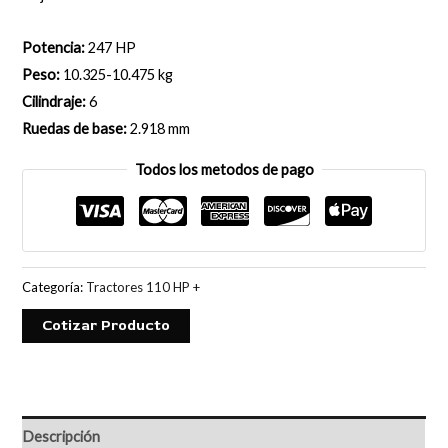
Potencia:
247 HP
Peso:
10.325-10.475 kg
Cilindraje:
6
Ruedas de base:
2.918 mm
Todos los metodos de pago
Categoría:
Tractores 110 HP +
Cotizar Producto
Descripción