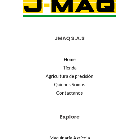
JMAQ S.A.S
Home
Tienda
Agricultura de precisión
Quienes Somos
Contactanos
Explore
Maquinaria Agrícola