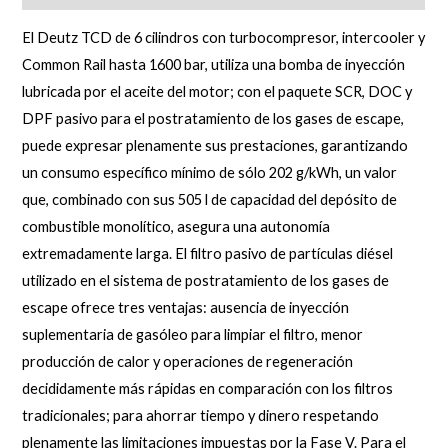
El Deutz TCD de 6 cilindros con turbocompresor, intercooler y
Common Rail hasta 1600 bar, utiliza una bomba de inyección
lubricada por el aceite del motor; con el paquete SCR, DOC y
DPF pasivo para el postratamiento de los gases de escape,
puede expresar plenamente sus prestaciones, garantizando
un consumo específico mínimo de sólo 202 g/kWh, un valor
que, combinado con sus 505 l de capacidad del depósito de
combustible monolítico, asegura una autonomía
extremadamente larga. El filtro pasivo de partículas diésel
utilizado en el sistema de postratamiento de los gases de
escape ofrece tres ventajas: ausencia de inyección
suplementaria de gasóleo para limpiar el filtro, menor
producción de calor y operaciones de regeneración
decididamente más rápidas en comparación con los filtros
tradicionales; para ahorrar tiempo y dinero respetando
plenamente las limitaciones impuestas por la Fase V. Para el