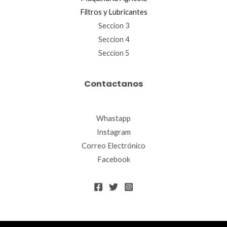
Filtros y Lubricantes
Seccion 3
Seccion 4
Seccion 5
Contactanos
Whastapp
Instagram
Correo Electrónico
Facebook