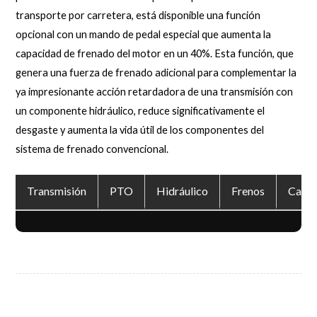
transporte por carretera, está disponible una función
opcional con un mando de pedal especial que aumenta la
capacidad de frenado del motor en un 40%. Esta función, que
genera una fuerza de frenado adicional para complementar la
ya impresionante acción retardadora de una transmisión con
un componente hidráulico, reduce significativamente el
desgaste y aumenta la vida útil de los componentes del
sistema de frenado convencional.
Transmisión
PTO
Hidráulico
Frenos
Cabi